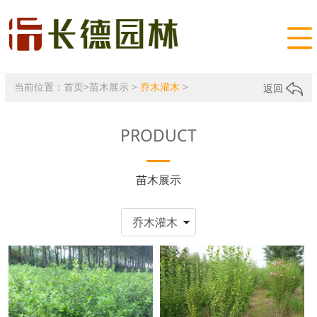

当前位置：
首页
>
苗木展示
>
乔木灌木
>
返回
PRODUCT
苗木展示