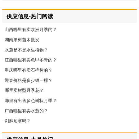
供应信息-热门阅读
山西哪里有卖欧洲月季的？
湖南果树苗木批发
水葱是不是水生植物？
江西哪里有卖龟甲冬青的？
重庆哪里有卖石榴树的？
迎春价格是多少钱一棵？
哪里卖树型月季花？
哪里有出售多色树状月季？
广西哪里有卖水葱的？
剑麻耐寒吗？