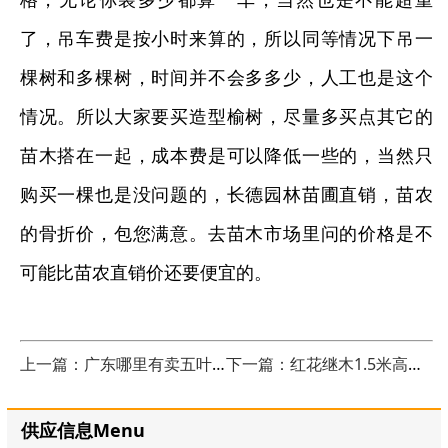
了，吊车费是按小时来算的，所以同等情况下吊一
棵树和多棵树，时间并不会多多少，人工也是这个
情况。所以大家要买造型榆树，尽量多买点其它的
苗木搭在一起，成本费是可以降低一些的，当然只
购买一棵也是没问题的，长德园林苗圃直销，苗农
的骨折价，包您满意。去苗木市场里问的价格是不
可能比苗农直销价还要便宜的。
上一篇：广东哪里有卖五叶地锦的？
下一篇：红花继木1.5米高多少钱一棵
供应信息Menu