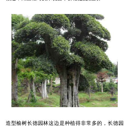
造型榆树长德园林这边是种植得非常多的，长德园