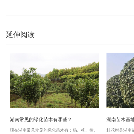
延伸阅读
湖南常见的绿化苗木有哪些？
湖南苗木基
现在湖南常见常见的绿化苗木有：杨、柳、榆、
桂花树是湖南