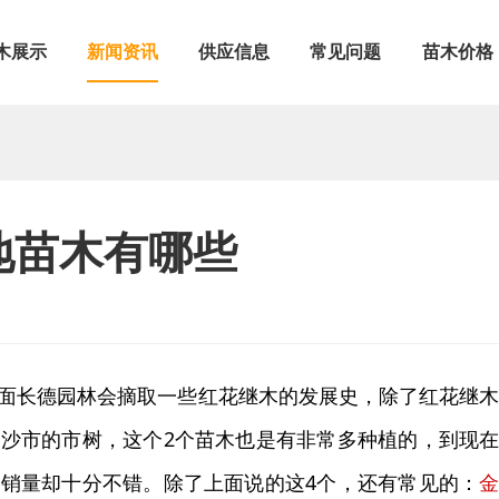
木展示
新闻资讯
供应信息
常见问题
苗木价格
地苗木有哪些
面长德园林会摘取一些红花继木的发展史，除了红花继
沙市的市树，这个2个苗木也是有非常多种植的，到现
销量却十分不错。除了上面说的这4个，还有常见的：