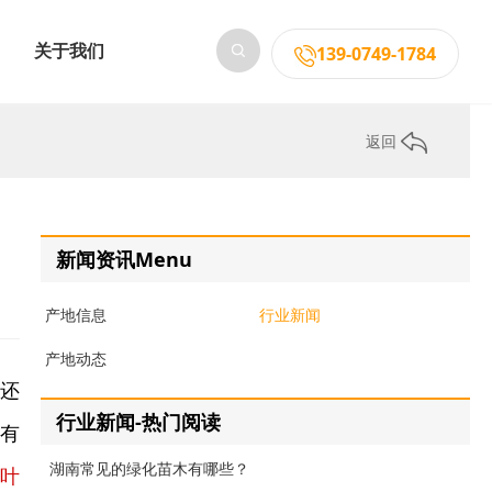
关于我们
139-0749-1784
返回
新闻资讯Menu
产地信息
行业新闻
产地动态
木还
行业新闻-热门阅读
在有
湖南常见的绿化苗木有哪些？
金叶