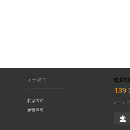
关于我们
联系方
139 
联系方式
24小时
免责声明