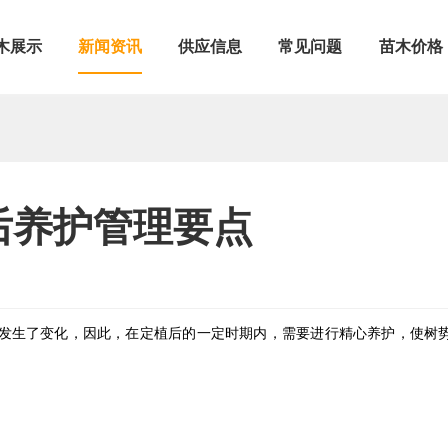
木展示
新闻资讯
供应信息
常见问题
苗木价格
后养护管理要点
发生了变化，因此，在定植后的一定时期内，需要进行精心养护，使树