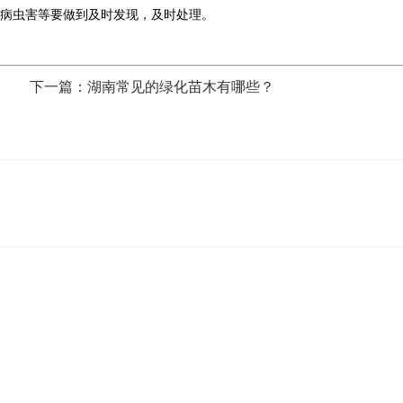
病虫害等要做到及时发现，及时处理。
下一篇：湖南常见的绿化苗木有哪些？