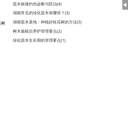
苗木根颈灼伤诊断与防治(4)
湖南常见的绿化苗木有哪些？(3)
湖南苗木基地：种植好桂花树的方法(3)
至树
树木栽植后养护管理要点(2)
绿化苗木生长期的管理要点(1)