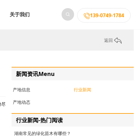
关于我们
139-0749-1784
返回
新闻资讯Menu
产地信息
行业新闻
产地动态
势尽
行业新闻-热门阅读
湖南常见的绿化苗木有哪些？