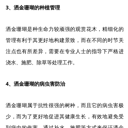
3、洒金珊瑚的种植管理
洒金珊瑚是种生命力较顽强的观赏花木，精细化的
管理有利于其更好地构建景致，而在不同的时节关
注点也有所差异，需要在专业人士的指导下严格进
浇水、施肥、除草等处理工作。
4、洒金珊瑚的病虫害防治
洒金珊瑚属于抗性很强的树种，而且它的病虫害极
少，而为了更好地促进其健康生长，有效地避免受
到病虫的伤害，通过补水、施肥等方式来保证洒金