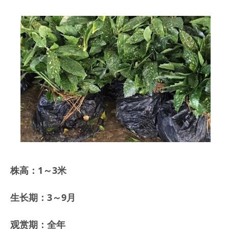
株高：1～3米
生长期：3～9月
观赏期：全年