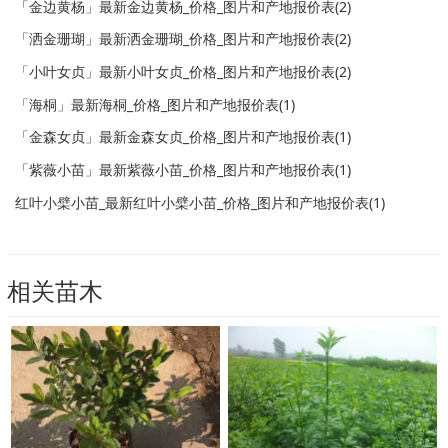
「金边黄杨」最新金边黄杨_价格_图片和产地报价表(2)
「洒金珊瑚」最新洒金珊瑚_价格_图片和产地报价表(2)
「小叶女贞」最新小叶女贞_价格_图片和产地报价表(2)
「海桐」最新海桐_价格_图片和产地报价表(1)
「金森女贞」最新金森女贞_价格_图片和产地报价表(1)
「紫薇小苗」最新紫薇小苗_价格_图片和产地报价表(1)
红叶小檗小苗_最新红叶小檗小苗_价格_图片和产地报价表(1)
相关苗木