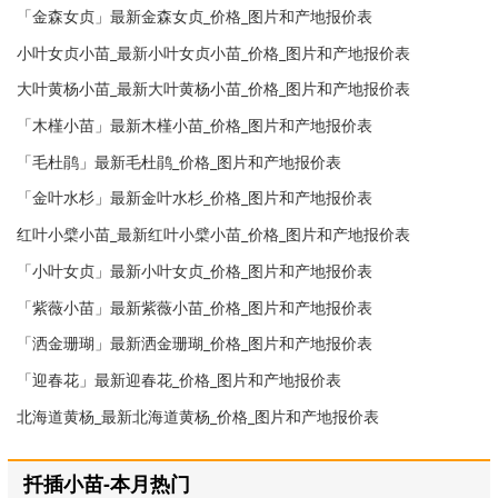
「金森女贞」最新金森女贞_价格_图片和产地报价表
小叶女贞小苗_最新小叶女贞小苗_价格_图片和产地报价表
大叶黄杨小苗_最新大叶黄杨小苗_价格_图片和产地报价表
「木槿小苗」最新木槿小苗_价格_图片和产地报价表
「毛杜鹃」最新毛杜鹃_价格_图片和产地报价表
「金叶水杉」最新金叶水杉_价格_图片和产地报价表
红叶小檗小苗_最新红叶小檗小苗_价格_图片和产地报价表
「小叶女贞」最新小叶女贞_价格_图片和产地报价表
「紫薇小苗」最新紫薇小苗_价格_图片和产地报价表
「洒金珊瑚」最新洒金珊瑚_价格_图片和产地报价表
「迎春花」最新迎春花_价格_图片和产地报价表
北海道黄杨_最新北海道黄杨_价格_图片和产地报价表
扦插小苗-本月热门