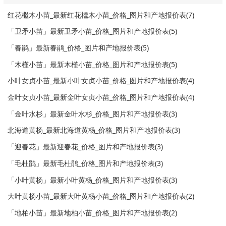
红花檵木小苗_最新红花檵木小苗_价格_图片和产地报价表(7)
「卫矛小苗」最新卫矛小苗_价格_图片和产地报价表(5)
「春鹃」最新春鹃_价格_图片和产地报价表(5)
「木槿小苗」最新木槿小苗_价格_图片和产地报价表(5)
小叶女贞小苗_最新小叶女贞小苗_价格_图片和产地报价表(4)
金叶女贞小苗_最新金叶女贞小苗_价格_图片和产地报价表(4)
「金叶水杉」最新金叶水杉_价格_图片和产地报价表(3)
北海道黄杨_最新北海道黄杨_价格_图片和产地报价表(3)
「迎春花」最新迎春花_价格_图片和产地报价表(3)
「毛杜鹃」最新毛杜鹃_价格_图片和产地报价表(3)
「小叶黄杨」最新小叶黄杨_价格_图片和产地报价表(3)
大叶黄杨小苗_最新大叶黄杨小苗_价格_图片和产地报价表(2)
「地柏小苗」最新地柏小苗_价格_图片和产地报价表(2)