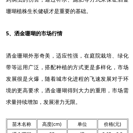
珊瑚植株生长健硕才是重要的基础。
5、洒金珊瑚的市场行情
洒金珊瑚外形奇美，适应性强，在庭院栽培、绿化
带等运用广泛，搭配种植的方式更是多样化，市场
发展很是火爆，随着城市化进程的飞速发展对于环
境的更高要求，洒金珊瑚得到大力的重用，市场需
求量持续增加，发展潜力无限。
苗木名称
高度(cm)
单位
价格(元)