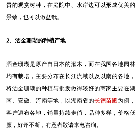
贵的观赏树种，在庭院中、水岸边可以形成优美的
景致，也可以做盆栽。
2、洒金珊瑚的种植产地
洒金珊瑚是原产自日本的灌木，而在我国各地园林
均有栽培，主要分布在长江流域以及以南的各地，
将洒金珊瑚的种植与批发做得较好的商家主要在湖
南、安徽、河南等地，以湖南省的
长德苗圃
为例，
客户遍布各地，销量持续走俏，品种多样，价格低
廉，好评不断，有意者敬请来电咨询。