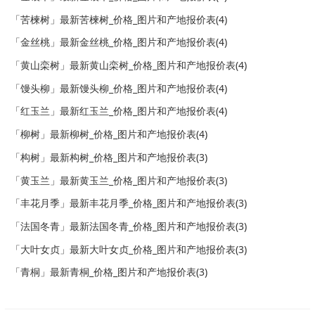
「苦楝树」最新苦楝树_价格_图片和产地报价表(4)
「金丝桃」最新金丝桃_价格_图片和产地报价表(4)
「黄山栾树」最新黄山栾树_价格_图片和产地报价表(4)
「馒头柳」最新馒头柳_价格_图片和产地报价表(4)
「红玉兰」最新红玉兰_价格_图片和产地报价表(4)
「柳树」最新柳树_价格_图片和产地报价表(4)
「构树」最新构树_价格_图片和产地报价表(3)
「黄玉兰」最新黄玉兰_价格_图片和产地报价表(3)
「丰花月季」最新丰花月季_价格_图片和产地报价表(3)
「法国冬青」最新法国冬青_价格_图片和产地报价表(3)
「大叶女贞」最新大叶女贞_价格_图片和产地报价表(3)
「青桐」最新青桐_价格_图片和产地报价表(3)