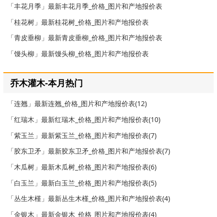
「丰花月季」最新丰花月季_价格_图片和产地报价表
「桂花树」最新桂花树_价格_图片和产地报价表
「青皮垂柳」最新青皮垂柳_价格_图片和产地报价表
「馒头柳」最新馒头柳_价格_图片和产地报价表
乔木灌木-本月热门
「连翘」最新连翘_价格_图片和产地报价表(12)
「红瑞木」最新红瑞木_价格_图片和产地报价表(10)
「紫玉兰」最新紫玉兰_价格_图片和产地报价表(7)
「胶东卫矛」最新胶东卫矛_价格_图片和产地报价表(7)
「木瓜树」最新木瓜树_价格_图片和产地报价表(6)
「白玉兰」最新白玉兰_价格_图片和产地报价表(5)
「丛生木槿」最新丛生木槿_价格_图片和产地报价表(4)
「金银木」最新金银木_价格_图片和产地报价表(4)