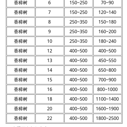
香樟树
6
150~250
70~90
香樟树
7
150~250
120~140
香樟树
8
250~350
150~180
香樟树
9
250~350
160~200
香樟树
10
250~350
180~240
香樟树
12
400~500
400~500
香樟树
13
400~500
450~550
香樟树
14
400~500
650~800
香樟树
15
400~500
700~900
香樟树
16
400~500
800~1000
香樟树
18
400~500
1100~1400
香樟树
20
400~500
1600~1900
香樟树
22
400~500
1800~2500