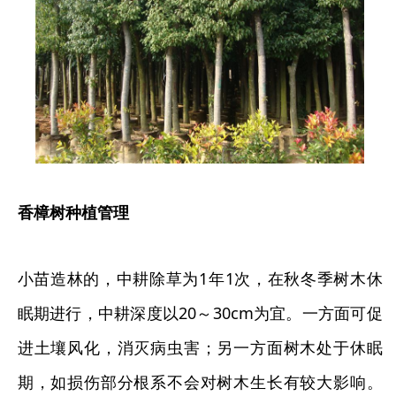
香樟树种植管理
小苗造林的，中耕除草为1年1次，在秋冬季树木休
眠期进行，中耕深度以20～30cm为宜。一方面可促
进土壤风化，消灭病虫害；另一方面树木处于休眠
期，如损伤部分根系不会对树木生长有较大影响。