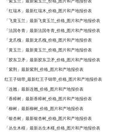
「紫玉兰」最新紫玉兰_价格_图片和产地报价表
「红瑞木」最新红瑞木_价格_图片和产地报价表
「飞黄玉兰」最新飞黄玉兰_价格_图片和产地报价表
「法国冬青」最新法国冬青_价格_图片和产地报价表
「龙爪槐」最新龙爪槐_价格_图片和产地报价表
「黄玉兰」最新黄玉兰_价格_图片和产地报价表
「胶东卫矛」最新胶东卫矛_价格_图片和产地报价表
「紫荆」最新紫荆_价格_图片和产地报价表
红王子锦带_最新红王子锦带_价格_图片和产地报价表
「连翘」最新连翘_价格_图片和产地报价表
「香樟树」最新香樟树_价格_图片和产地报价表
「柳树」最新柳树_价格_图片和产地报价表
「银杏树」最新银杏树_价格_图片和产地报价表
「丛生木槿」最新丛生木槿_价格_图片和产地报价表