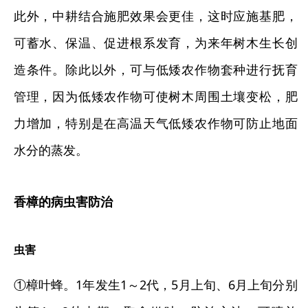
此外，中耕结合施肥效果会更佳，这时应施基肥，
可蓄水、保温、促进根系发育，为来年树木生长创
造条件。除此以外，可与低矮农作物套种进行抚育
管理，因为低矮农作物可使树木周围土壤变松，肥
力增加，特别是在高温天气低矮农作物可防止地面
水分的蒸发。
香樟的病虫害防治
虫害
①樟叶蜂。1年发生1～2代，5月上旬、6月上旬分别