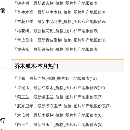
「银杏树」最新银杏树_价格_图片和产地报价表
它很
「丛生木槿」最新丛生木槿_价格_图片和产地报价表
「丰花月季」最新丰花月季_价格_图片和产地报价表
「桂花树」最新桂花树_价格_图片和产地报价表
「青皮垂柳」最新青皮垂柳_价格_图片和产地报价表
「馒头柳」最新馒头柳_价格_图片和产地报价表
下，
乔木灌木-本月热门
「连翘」最新连翘_价格_图片和产地报价表(12)
「红瑞木」最新红瑞木_价格_图片和产地报价表(10)
「紫玉兰」最新紫玉兰_价格_图片和产地报价表(7)
「胶东卫矛」最新胶东卫矛_价格_图片和产地报价表(7)
「木瓜树」最新木瓜树_价格_图片和产地报价表(6)
为行
「白玉兰」最新白玉兰_价格_图片和产地报价表(5)