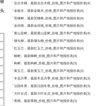
形俊
「丛生木槿」最新丛生木槿_价格_图片和产地报价表(4)
势头
「金银木」最新金银木_价格_图片和产地报价表(4)
「苦楝树」最新苦楝树_价格_图片和产地报价表(4)
「金丝桃」最新金丝桃_价格_图片和产地报价表(4)
「黄山栾树」最新黄山栾树_价格_图片和产地报价表(4)
「馒头柳」最新馒头柳_价格_图片和产地报价表(4)
「红玉兰」最新红玉兰_价格_图片和产地报价表(4)
「柳树」最新柳树_价格_图片和产地报价表(4)
「构树」最新构树_价格_图片和产地报价表(3)
「黄玉兰」最新黄玉兰_价格_图片和产地报价表(3)
「丰花月季」最新丰花月季_价格_图片和产地报价表(3)
「法国冬青」最新法国冬青_价格_图片和产地报价表(3)
「大叶女贞」最新大叶女贞_价格_图片和产地报价表(3)
「青桐」最新青桐_价格_图片和产地报价表(3)