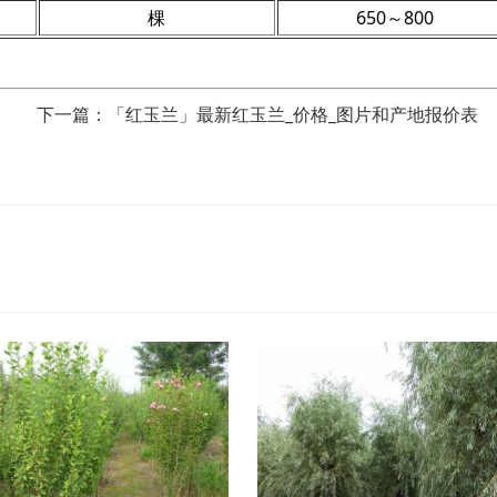
棵
650～800
下一篇：「红玉兰」最新红玉兰_价格_图片和产地报价表