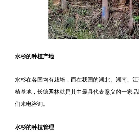
水杉的种植产地
水杉在各国均有栽培，而在我国的湖北、湖南、江
植基地，长德园林就是其中最具代表意义的一家品
们来电咨询。
水杉的种植管理