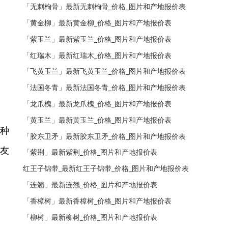
「无刺枸骨」最新无刺枸骨_价格_图片和产地报价表
「黄金柳」最新黄金柳_价格_图片和产地报价表
「紫玉兰」最新紫玉兰_价格_图片和产地报价表
「红瑞木」最新红瑞木_价格_图片和产地报价表
「飞黄玉兰」最新飞黄玉兰_价格_图片和产地报价表
「法国冬青」最新法国冬青_价格_图片和产地报价表
「龙爪槐」最新龙爪槐_价格_图片和产地报价表
「黄玉兰」最新黄玉兰_价格_图片和产地报价表
杉种
「胶东卫矛」最新胶东卫矛_价格_图片和产地报价表
朋友
「紫荆」最新紫荆_价格_图片和产地报价表
红王子锦带_最新红王子锦带_价格_图片和产地报价表
「连翘」最新连翘_价格_图片和产地报价表
「香樟树」最新香樟树_价格_图片和产地报价表
「柳树」最新柳树_价格_图片和产地报价表