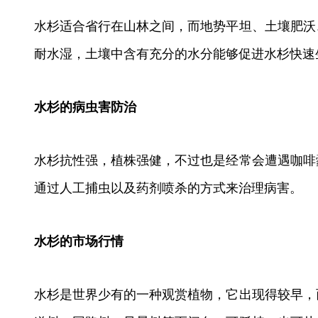
水杉适合省行在山林之间，而地势平坦、土壤肥沃
耐水湿，土壤中含有充分的水分能够促进水杉快速
水杉的病虫害防治
水杉抗性强，植株强健，不过也是经常会遭遇咖啡
通过人工捕虫以及药剂喷杀的方式来治理病害。
水杉的市场行情
水杉是世界少有的一种观赏植物，它出现得较早，