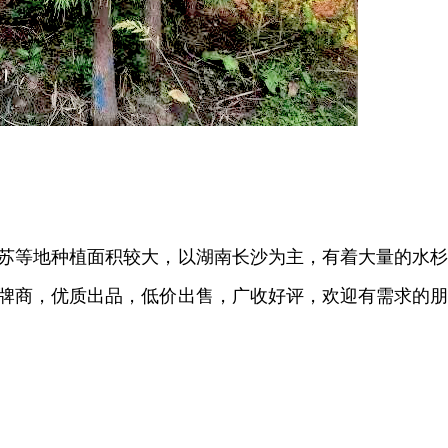
苏等地种植面积较大，以湖南长沙为主，有着大量的水
牌商，优质出品，低价出售，广收好评，欢迎有需求的