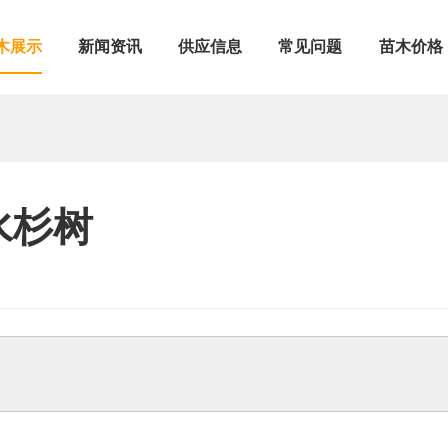
木展示
新闻资讯
供应信息
常见问题
苗木价格
水杉树