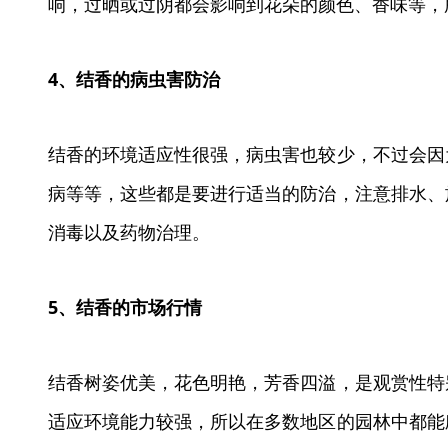
响，过晒或过阴都会影响到花朵的颜色、香味等，
4、结香的病虫害防治
结香的环境适应性很强，病虫害也较少，不过会因
病等等，这些都是要进行适当的防治，注意排水、
消毒以及药物治理。
5、结香的市场行情
结香树姿优美，花色明艳，芳香四溢，是观赏性特
适应环境能力较强，所以在多数地区的园林中都能