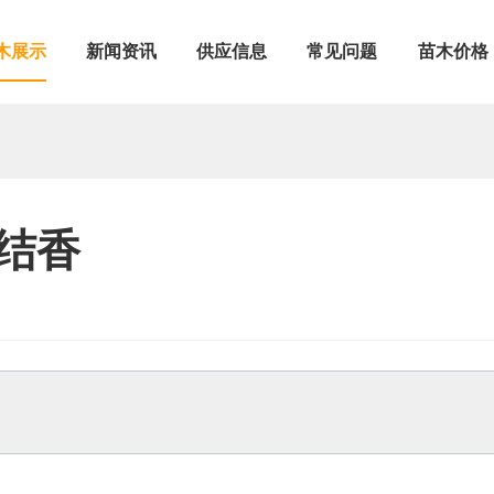
木展示
新闻资讯
供应信息
常见问题
苗木价格
结香