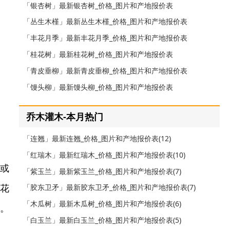
「银杏树」最新银杏树_价格_图片和产地报价表
「丛生木槿」最新丛生木槿_价格_图片和产地报价表
「丰花月季」最新丰花月季_价格_图片和产地报价表
「桂花树」最新桂花树_价格_图片和产地报价表
「青皮垂柳」最新青皮垂柳_价格_图片和产地报价表
「馒头柳」最新馒头柳_价格_图片和产地报价表
乔木灌木-本月热门
「连翘」最新连翘_价格_图片和产地报价表(12)
「红瑞木」最新红瑞木_价格_图片和产地报价表(10)
形或
「紫玉兰」最新紫玉兰_价格_图片和产地报价表(7)
的花
「胶东卫矛」最新胶东卫矛_价格_图片和产地报价表(7)
「木瓜树」最新木瓜树_价格_图片和产地报价表(6)
间。
「白玉兰」最新白玉兰_价格_图片和产地报价表(5)