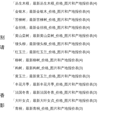
「丛生木槿」最新丛生木槿_价格_图片和产地报价表(4)
「金银木」最新金银木_价格_图片和产地报价表(4)
「苦楝树」最新苦楝树_价格_图片和产地报价表(4)
「金丝桃」最新金丝桃_价格_图片和产地报价表(4)
「黄山栾树」最新黄山栾树_价格_图片和产地报价表(4)
特别
「馒头柳」最新馒头柳_价格_图片和产地报价表(4)
敬请
「红玉兰」最新红玉兰_价格_图片和产地报价表(4)
「柳树」最新柳树_价格_图片和产地报价表(4)
「构树」最新构树_价格_图片和产地报价表(3)
「黄玉兰」最新黄玉兰_价格_图片和产地报价表(3)
「丰花月季」最新丰花月季_价格_图片和产地报价表(3)
「法国冬青」最新法国冬青_价格_图片和产地报价表(3)
结香
「大叶女贞」最新大叶女贞_价格_图片和产地报价表(3)
的影
「青桐」最新青桐_价格_图片和产地报价表(3)