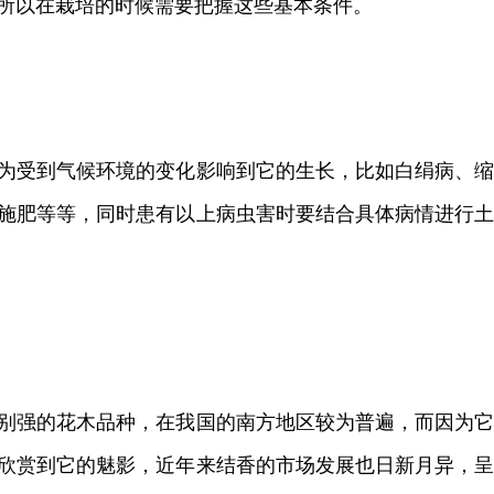
所以在栽培的时候需要把握这些基本条件。
为受到气候环境的变化影响到它的生长，比如白绢病、
施肥等等，同时患有以上病虫害时要结合具体病情进行
别强的花木品种，在我国的南方地区较为普遍，而因为
欣赏到它的魅影，近年来结香的市场发展也日新月异，