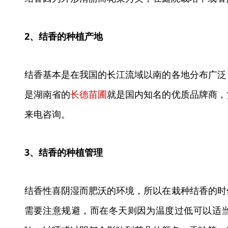
2、结香的种植产地
结香基本是在我国的长江流域以南的各地分布广泛
是湖南省的
长德苗圃
就是国内知名的优质品牌商，
来电咨询。
3、结香的种植管理
结香性喜阴湿而肥沃的环境，所以在栽种结香的时
需要注意规避，而在冬天则因为温度过低可以适