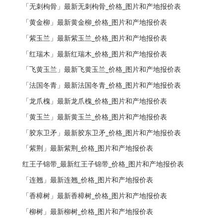
「无刺枸骨」最新无刺枸骨_价格_图片和产地报价表
「黄金柳」最新黄金柳_价格_图片和产地报价表
「紫玉兰」最新紫玉兰_价格_图片和产地报价表
「红瑞木」最新红瑞木_价格_图片和产地报价表
「飞黄玉兰」最新飞黄玉兰_价格_图片和产地报价表
「法国冬青」最新法国冬青_价格_图片和产地报价表
「龙爪槐」最新龙爪槐_价格_图片和产地报价表
「黄玉兰」最新黄玉兰_价格_图片和产地报价表
「胶东卫矛」最新胶东卫矛_价格_图片和产地报价表
「紫荆」最新紫荆_价格_图片和产地报价表
红王子锦带_最新红王子锦带_价格_图片和产地报价表
「连翘」最新连翘_价格_图片和产地报价表
「香樟树」最新香樟树_价格_图片和产地报价表
「柳树」最新柳树_价格_图片和产地报价表