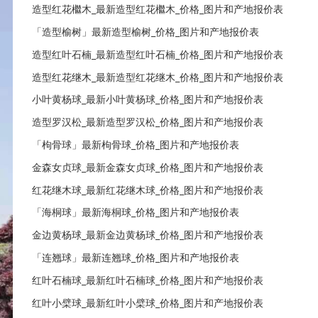
造型红花檵木_最新造型红花檵木_价格_图片和产地报价表
「造型榆树」最新造型榆树_价格_图片和产地报价表
造型红叶石楠_最新造型红叶石楠_价格_图片和产地报价表
造型红花继木_最新造型红花继木_价格_图片和产地报价表
小叶黄杨球_最新小叶黄杨球_价格_图片和产地报价表
造型罗汉松_最新造型罗汉松_价格_图片和产地报价表
「枸骨球」最新枸骨球_价格_图片和产地报价表
金森女贞球_最新金森女贞球_价格_图片和产地报价表
红花继木球_最新红花继木球_价格_图片和产地报价表
「海桐球」最新海桐球_价格_图片和产地报价表
金边黄杨球_最新金边黄杨球_价格_图片和产地报价表
「连翘球」最新连翘球_价格_图片和产地报价表
红叶石楠球_最新红叶石楠球_价格_图片和产地报价表
红叶小檗球_最新红叶小檗球_价格_图片和产地报价表