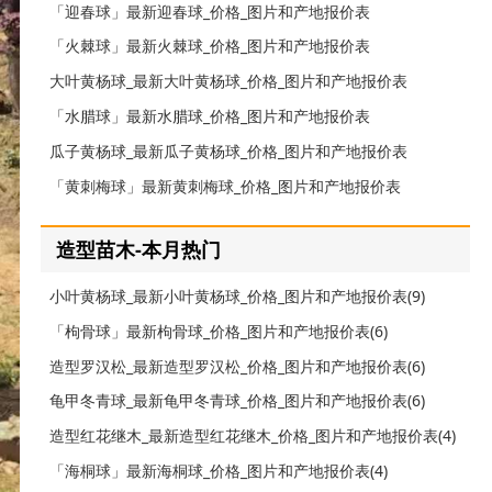
「迎春球」最新迎春球_价格_图片和产地报价表
「火棘球」最新火棘球_价格_图片和产地报价表
大叶黄杨球_最新大叶黄杨球_价格_图片和产地报价表
「水腊球」最新水腊球_价格_图片和产地报价表
瓜子黄杨球_最新瓜子黄杨球_价格_图片和产地报价表
「黄刺梅球」最新黄刺梅球_价格_图片和产地报价表
造型苗木-本月热门
小叶黄杨球_最新小叶黄杨球_价格_图片和产地报价表(9)
「枸骨球」最新枸骨球_价格_图片和产地报价表(6)
造型罗汉松_最新造型罗汉松_价格_图片和产地报价表(6)
龟甲冬青球_最新龟甲冬青球_价格_图片和产地报价表(6)
造型红花继木_最新造型红花继木_价格_图片和产地报价表(4)
「海桐球」最新海桐球_价格_图片和产地报价表(4)