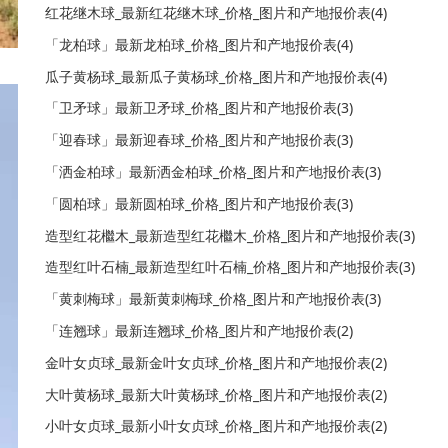
红花继木球_最新红花继木球_价格_图片和产地报价表(4)
「龙柏球」最新龙柏球_价格_图片和产地报价表(4)
瓜子黄杨球_最新瓜子黄杨球_价格_图片和产地报价表(4)
「卫矛球」最新卫矛球_价格_图片和产地报价表(3)
「迎春球」最新迎春球_价格_图片和产地报价表(3)
「洒金柏球」最新洒金柏球_价格_图片和产地报价表(3)
「圆柏球」最新圆柏球_价格_图片和产地报价表(3)
造型红花檵木_最新造型红花檵木_价格_图片和产地报价表(3)
造型红叶石楠_最新造型红叶石楠_价格_图片和产地报价表(3)
「黄刺梅球」最新黄刺梅球_价格_图片和产地报价表(3)
「连翘球」最新连翘球_价格_图片和产地报价表(2)
金叶女贞球_最新金叶女贞球_价格_图片和产地报价表(2)
大叶黄杨球_最新大叶黄杨球_价格_图片和产地报价表(2)
小叶女贞球_最新小叶女贞球_价格_图片和产地报价表(2)