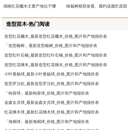
湖南红花檵木主要产地位于哪
移栽树根部发霉、腐朽或腐烂原因
里？
分析
造型苗木-热门阅读
造型红花檵木_最新造型红花檵木_价格_图片和产地报价表
「造型榆树」最新造型榆树_价格_图片和产地报价表
造型红叶石楠_最新造型红叶石楠_价格_图片和产地报价表
造型红花继木_最新造型红花继木_价格_图片和产地报价表
小叶黄杨球_最新小叶黄杨球_价格_图片和产地报价表
造型罗汉松_最新造型罗汉松_价格_图片和产地报价表
「枸骨球」最新枸骨球_价格_图片和产地报价表
金森女贞球_最新金森女贞球_价格_图片和产地报价表
红花继木球_最新红花继木球_价格_图片和产地报价表
「海桐球」最新海桐球_价格_图片和产地报价表