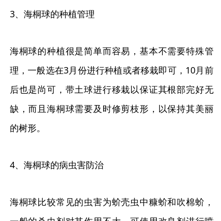
3、海桐球的种植管理
海桐球的种植很是简单而容易，基本不需要特殊管
理，一般选在3月份进行种植或者移栽即可，10月前
后也是尚可，带土球进行移栽以保证其根部完好无
缺，而且海桐球需要及时修剪枝形，以保持其美丽
的树形。
4、海桐球的病虫害防治
海桐球比较常见的虫害为蚧壳虫中糠蚧和吹棉蚧，